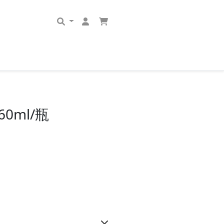
0ml/瓶