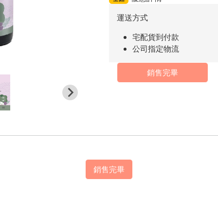
運送方式
宅配貨到付款
公司指定物流
銷售完畢
銷售完畢