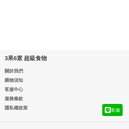
3果6素 超級食物
關於我們
購物須知
客服中心
服務條款
隱私權政策
客服