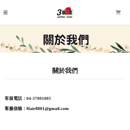
關於我們
客服電話：04-37001085
客服信箱：Hair8801@gmail.com