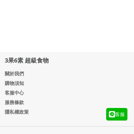
3果6素 超級食物
關於我們
購物須知
客服中心
服務條款
隱私權政策
客服