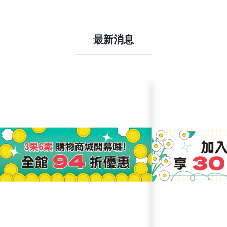
最新消息
繼續閱讀
繼續