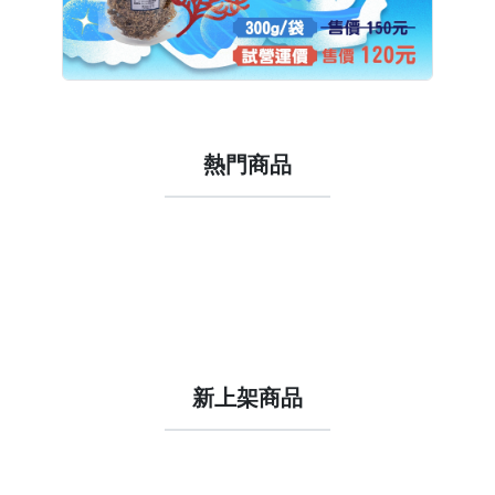
熱門商品
新上架商品