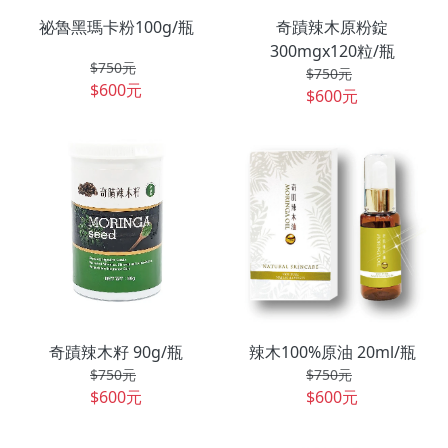
祕魯黑瑪卡粉100g/瓶
奇蹟辣木原粉錠
300mgx120粒/瓶
$750元
$750元
$600元
$600元
奇蹟辣木籽 90g/瓶
辣木100%原油 20ml/瓶
$750元
$750元
$600元
$600元