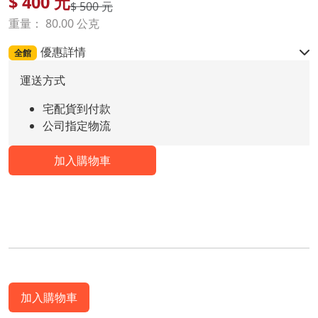
$
400
元
$ 500 元
重量： 80.00 公克
優惠詳情
全館
運送方式
宅配貨到付款
公司指定物流
加入購物車
加入購物車