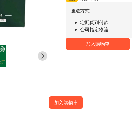
運送方式
宅配貨到付款
公司指定物流
加入購物車
加入購物車