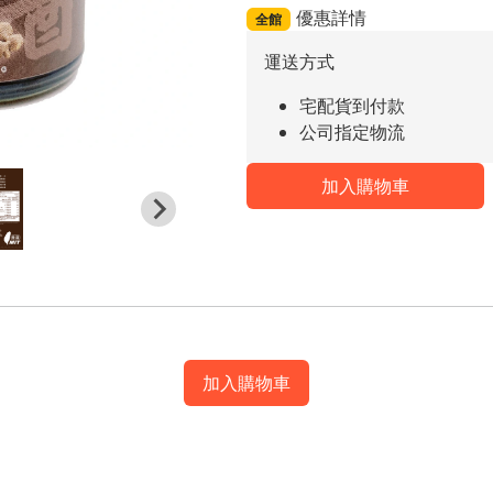
優惠詳情
全館
運送方式
宅配貨到付款
公司指定物流
加入購物車
加入購物車