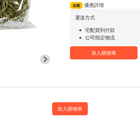
優惠詳情
全館
運送方式
宅配貨到付款
公司指定物流
加入購物車
加入購物車