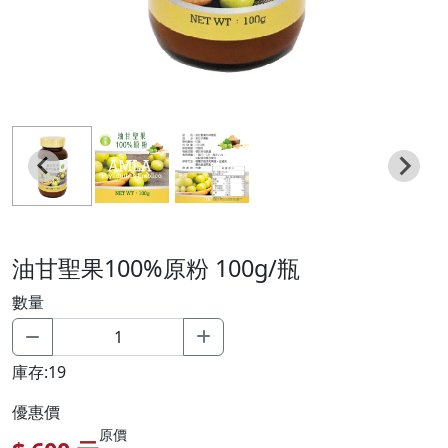
油甘聖果100%原粉 100g/瓶
數量
庫存:19
優惠價
原價