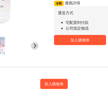
優惠詳情
全館
運送方式
宅配貨到付款
公司指定物流
加入購物車
加入購物車