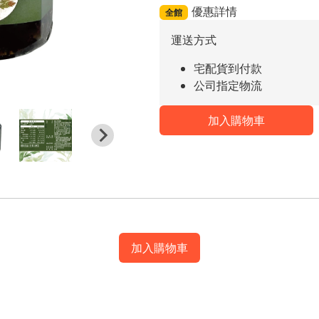
優惠詳情
全館
運送方式
宅配貨到付款
公司指定物流
加入購物車
加入購物車