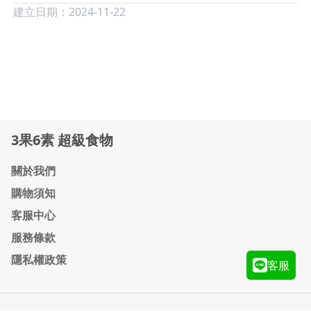
建立日期：2024-11-22
3果6素 超級食物
關於我們
購物須知
客服中心
服務條款
隱私權政策
客服