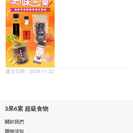
建立日期：2024-11-22
3果6素 超級食物
關於我們
購物須知